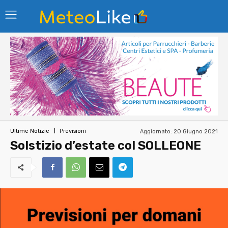
Aggiornato:
20 Giugno 2021
Ultime Notizie
Previsioni
Solstizio d’estate col SOLLEONE