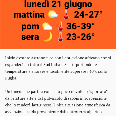
Inizio d’estate astronomico con l’anticiclone africano che si
espanderà su tutto il Sud Italia e Sicilia portando le
temperature a sfiorare e localmente superare i 40°c sulla
Puglia.
Un lunedì che partirà con cielo poco nuvoloso “sporcato”
da velature alte e dal pulviscolo di sabbia in sospensione
che lo renderà lattiginoso. Tipica situazione atmosferica da
avvenzione calda proveniente dall’entroterra algerino.