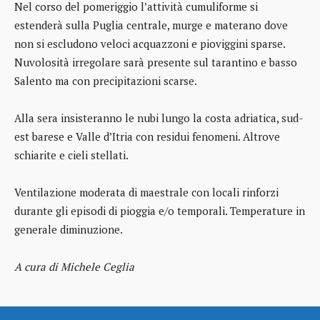
Nel corso del pomeriggio l’attività cumuliforme si
estenderà sulla Puglia centrale, murge e materano dove
non si escludono veloci acquazzoni e pioviggini sparse.
Nuvolosità irregolare sarà presente sul tarantino e basso
Salento ma con precipitazioni scarse.
Alla sera insisteranno le nubi lungo la costa adriatica, sud-
est barese e Valle d’Itria con residui fenomeni. Altrove
schiarite e cieli stellati.
Ventilazione moderata di maestrale con locali rinforzi
durante gli episodi di pioggia e/o temporali. Temperature in
generale diminuzione.
A cura di Michele Ceglia