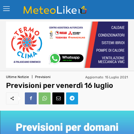
Aggiornato:
15 Luglio 2021
Ultime Notizie
Previsioni
Previsioni per venerdì 16 luglio