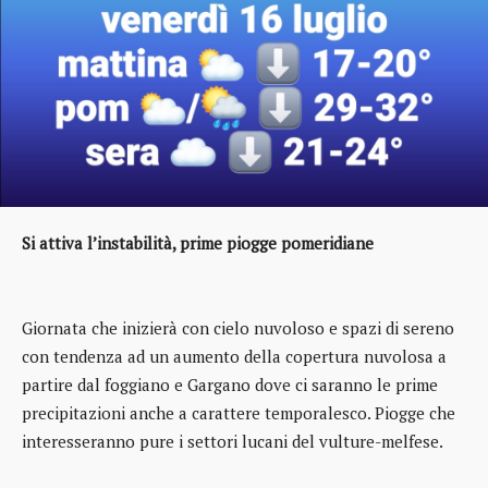
Si attiva l’instabilità, prime piogge pomeridiane
Giornata che inizierà con cielo nuvoloso e spazi di sereno
con tendenza ad un aumento della copertura nuvolosa a
partire dal foggiano e Gargano dove ci saranno le prime
precipitazioni anche a carattere temporalesco. Piogge che
interesseranno pure i settori lucani del vulture-melfese.