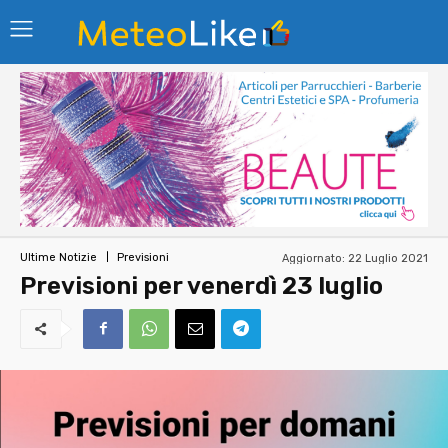
Aggiornato:
22 Luglio 2021
Ultime Notizie
Previsioni
Previsioni per venerdì 23 luglio