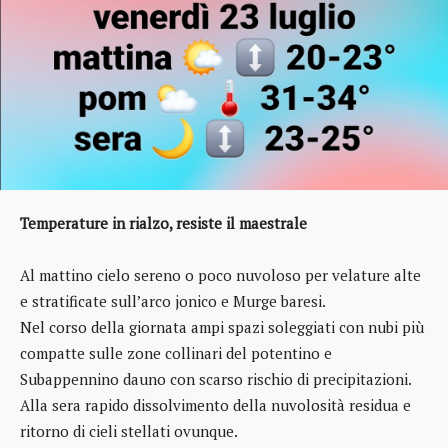
Temperature in rialzo, resiste il maestrale
Al mattino cielo sereno o poco nuvoloso per velature alte
e stratificate sull’arco jonico e Murge baresi.
Nel corso della giornata ampi spazi soleggiati con nubi più
compatte sulle zone collinari del potentino e
Subappennino dauno con scarso rischio di precipitazioni.
Alla sera rapido dissolvimento della nuvolosità residua e
ritorno di cieli stellati ovunque.