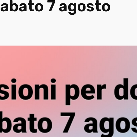
sabato 7 agosto