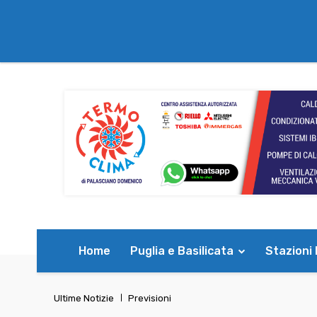
Home
Puglia e Basilicata
Stazioni
Ultime Notizie
Previsioni