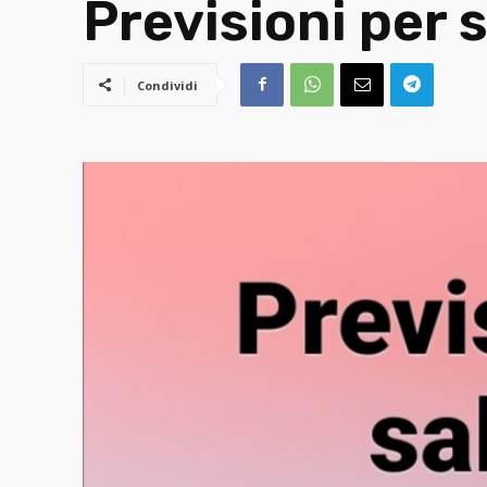
Previsioni per 
Condividi