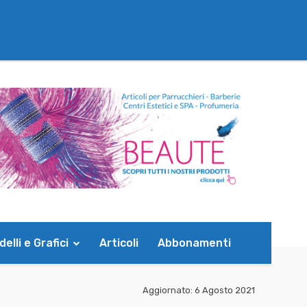
elli e Grafici
Articoli
Abbonamenti
Aggiornato:
6 Agosto 2021