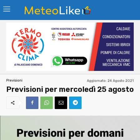
Aggiornato:
24 Agosto 2021
Previsioni
Previsioni per mercoledì 25 agosto