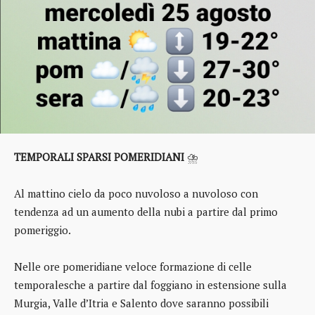
TEMPORALI SPARSI POMERIDIANI
⛈️
Al mattino cielo da poco nuvoloso a nuvoloso con
tendenza ad un aumento della nubi a partire dal primo
pomeriggio.
Nelle ore pomeridiane veloce formazione di celle
temporalesche a partire dal foggiano in estensione sulla
Murgia, Valle d’Itria e Salento dove saranno possibili