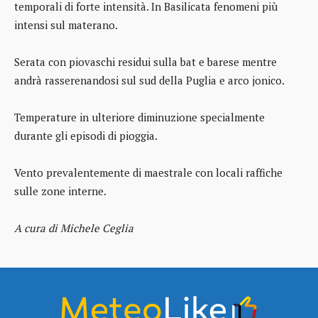
temporali di forte intensità. In Basilicata fenomeni più
intensi sul materano.
Serata con piovaschi residui sulla bat e barese mentre
andrà rasserenandosi sul sud della Puglia e arco jonico.
Temperature in ulteriore diminuzione specialmente
durante gli episodi di pioggia.
Vento prevalentemente di maestrale con locali raffiche
sulle zone interne.
A cura di Michele Ceglia