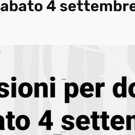
 sabato 4 settembr