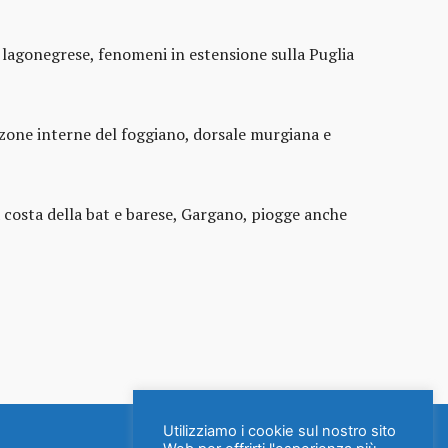
e lagonegrese, fenomeni in estensione sulla Puglia
 zone interne del foggiano, dorsale murgiana e
a costa della bat e barese, Gargano, piogge anche
Utilizziamo i cookie sul nostro sito