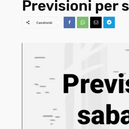
Previsioni per
Condividi