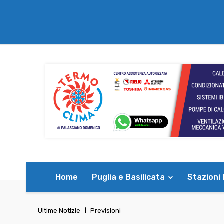
Home
Puglia e Basilicata
Stazioni
Ultime Notizie
Previsioni