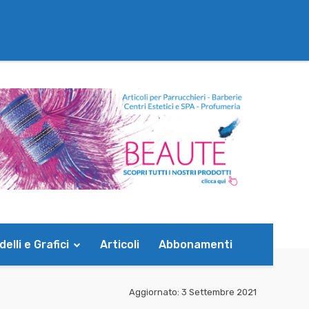
elli e Grafici
Articoli
Abbonamenti
Aggiornato:
3 Settembre 2021