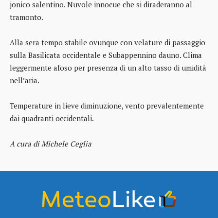
jonico salentino. Nuvole innocue che si diraderanno al
tramonto.
Alla sera tempo stabile ovunque con velature di passaggio
sulla Basilicata occidentale e Subappennino dauno. Clima
leggermente afoso per presenza di un alto tasso di umidità
nell’aria.
Temperature in lieve diminuzione, vento prevalentemente
dai quadranti occidentali.
A cura di Michele Ceglia