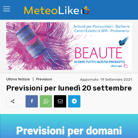
Aggiornato:
19 Settembre 2021
Ultime Notizie
Previsioni
Previsioni per lunedì 20 settembre