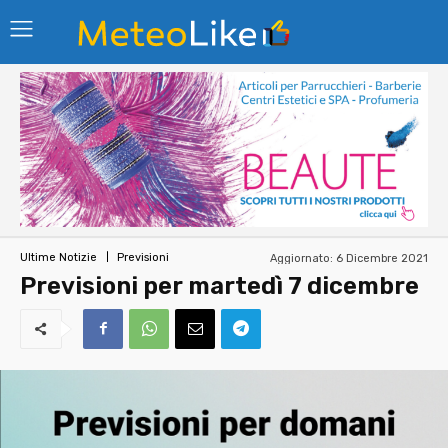
Aggiornato:
6 Dicembre 2021
Ultime Notizie
Previsioni
Previsioni per martedì 7 dicembre