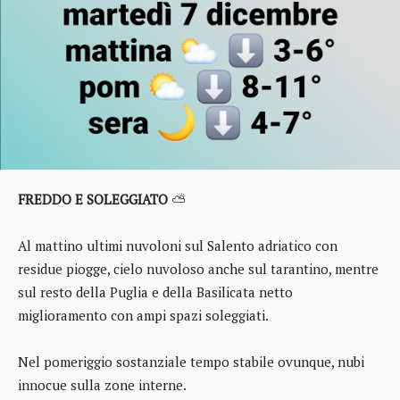
FREDDO E SOLEGGIATO
⛅
Al mattino ultimi nuvoloni sul Salento adriatico con
residue piogge, cielo nuvoloso anche sul tarantino, mentre
sul resto della Puglia e della Basilicata netto
miglioramento con ampi spazi soleggiati.
Nel pomeriggio sostanziale tempo stabile ovunque, nubi
innocue sulla zone interne.