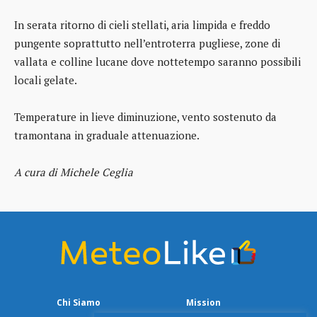
In serata ritorno di cieli stellati, aria limpida e freddo
pungente soprattutto nell’entroterra pugliese, zone di
vallata e colline lucane dove nottetempo saranno possibili
locali gelate.
Temperature in lieve diminuzione, vento sostenuto da
tramontana in graduale attenuazione.
A cura di Michele Ceglia
Chi Siamo
Mission