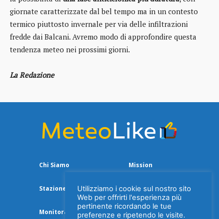
giornate caratterizzate dal bel tempo ma in un contesto
termico piuttosto invernale per via delle infiltrazioni
fredde dai Balcani. Avremo modo di approfondire questa
tendenza meteo nei prossimi giorni.
La Redazione
Chi Siamo
Mission
Utilizziamo i cookie sul nostro sito
Stazione Meteo
Web per offrirti l'esperienza più
pertinente ricordando le tue
Monitoraggio Aria
preferenze e ripetendo le visite.