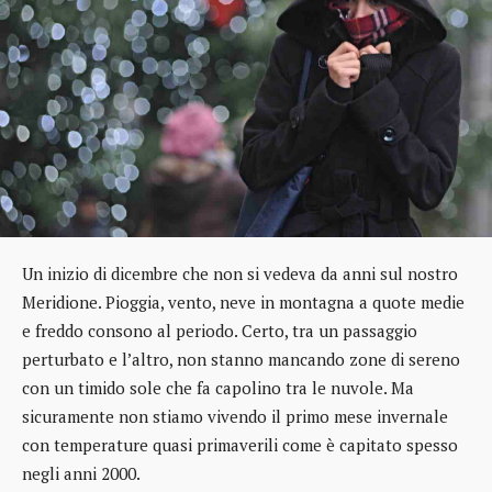
Un inizio di dicembre che non si vedeva da anni sul nostro
Meridione. Pioggia, vento, neve in montagna a quote medie
e freddo consono al periodo. Certo, tra un passaggio
perturbato e l’altro, non stanno mancando zone di sereno
con un timido sole che fa capolino tra le nuvole. Ma
sicuramente non stiamo vivendo il primo mese invernale
con temperature quasi primaverili come è capitato spesso
negli anni 2000.