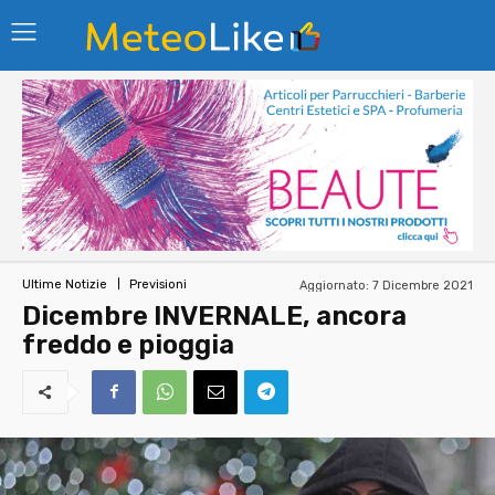
Aggiornato:
7 Dicembre 2021
Ultime Notizie
Previsioni
Dicembre INVERNALE, ancora
freddo e pioggia