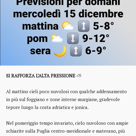
SI RAFFORZA L’ALTA PRESSIONE
⛅
Al mattino cieli poco nuvolosi con qualche addensamento
in più sul foggiano e zone interne murgiane, gradevole
tepore lungo la costa adriatica e jonica.
Nel pomeriggio tempo invariato, cielo nuvoloso con ampie
schiarite sulla Puglia centro-meridionale e materano, più