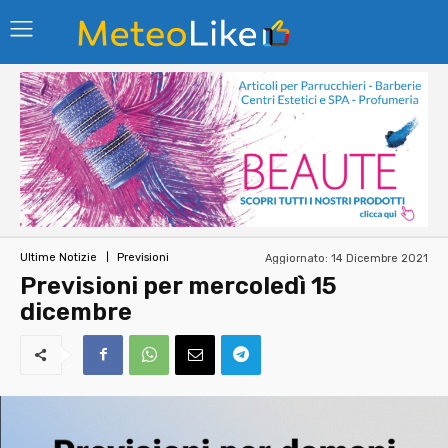
Aggiornato:
14 Dicembre 2021
Ultime Notizie
Previsioni
Previsioni per mercoledì 15
dicembre