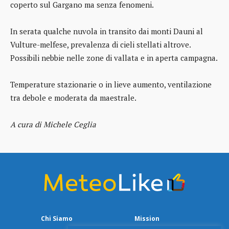
coperto sul Gargano ma senza fenomeni.
In serata qualche nuvola in transito dai monti Dauni al
Vulture-melfese, prevalenza di cieli stellati altrove.
Possibili nebbie nelle zone di vallata e in aperta campagna.
Temperature stazionarie o in lieve aumento, ventilazione
tra debole e moderata da maestrale.
A cura di Michele Ceglia
Chi Siamo
Mission