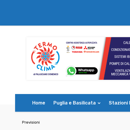
Home
Puglia e Basilicata
Stazioni
Previsioni