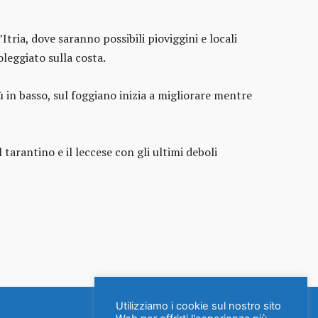
Itria, dove saranno possibili pioviggini e locali
oleggiato sulla costa.
 in basso, sul foggiano inizia a migliorare mentre
arantino e il leccese con gli ultimi deboli
Utilizziamo i cookie sul nostro sito