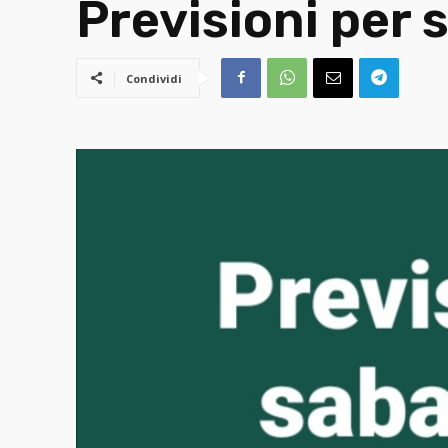
Previsioni per
Condividi