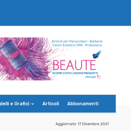
elli e Grafici
Articoli
Abbonamenti
Aggiornato:
17 Dicembre 2021