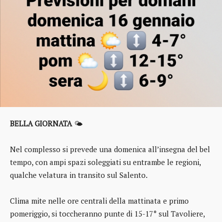
BELLA GIORNATA
🌤️
Nel complesso si prevede una domenica all’insegna del bel
tempo, con ampi spazi soleggiati su entrambe le regioni,
qualche velatura in transito sul Salento.
Clima mite nelle ore centrali della mattinata e primo
pomeriggio, si toccheranno punte di 15-17° sul Tavoliere,