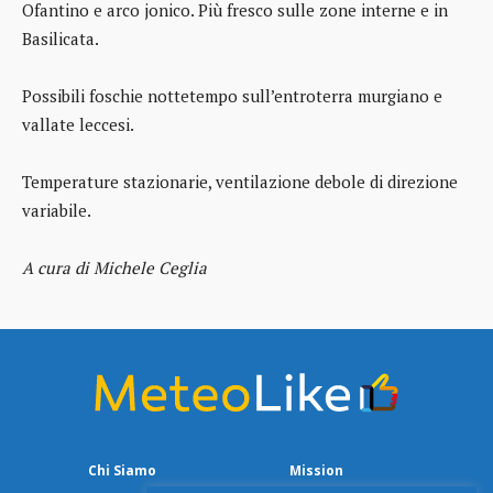
Ofantino e arco jonico. Più fresco sulle zone interne e in
Basilicata.
Possibili foschie nottetempo sull’entroterra murgiano e
vallate leccesi.
Temperature stazionarie, ventilazione debole di direzione
variabile.
A cura di Michele Ceglia
Chi Siamo
Mission