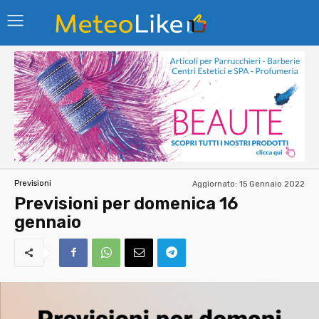
Aggiornato:
15 Gennaio 2022
Previsioni
Previsioni per domenica 16
gennaio