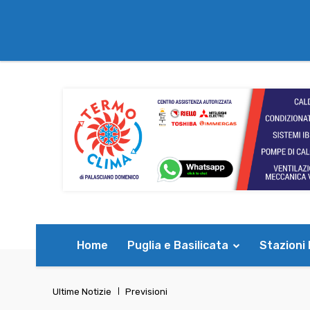
Home
Puglia e Basilicata
Stazioni
Ultime Notizie
Previsioni