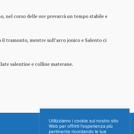
no, nel corso delle ore prevarrà un tempo stabile e
il tramonto, mentre sull’arco jonico e Salento ci
allate salentine e colline materane.
Utilizziamo i cookie sul nostro sito
Web per offrirti l'esperienza più
pertinente ricordando le tue