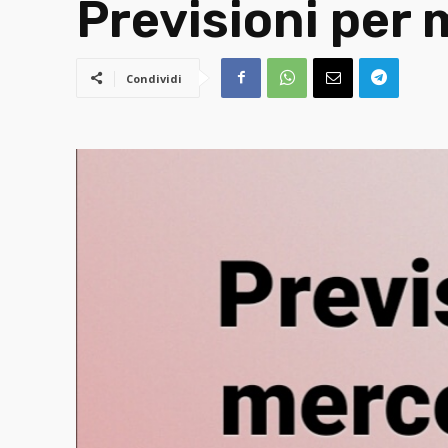
Previsioni per 
Condividi