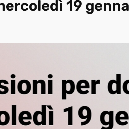
mercoledì 19 genna