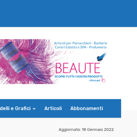
elli e Grafici
Articoli
Abbonamenti
Aggiornato:
18 Gennaio 2022