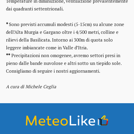
Temperature in diminuzione, ventilazione prevalentemente
dai quadranti settentrionali.
*
Sono previsti accumuli modesti (5-15cm) su alcune zone
dell’Alta Murgia e Gargano oltre i 4/500 metri, colline e
rilievi della Basilicata. Intorno ai 300m di quota solo
leggere imbiancate come in Valle d’Itria.
**
Precipitazioni non omogenee, avremo settori presi in
pieno dalle bande nuvolose e altri sotto un tiepido sole.
Consigliamo di seguire i nostri aggiornamenti.
A cura di Michele Ceglia