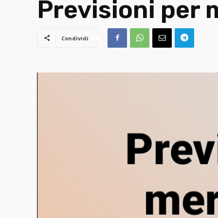
Previsioni per
Condividi