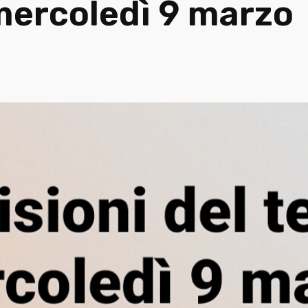
 mercoledì 9 marzo