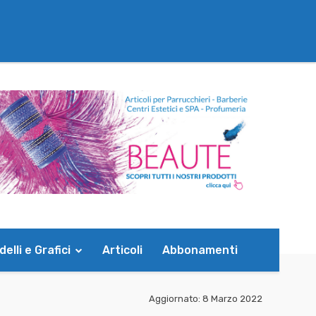
elli e Grafici
Articoli
Abbonamenti
Aggiornato:
8 Marzo 2022