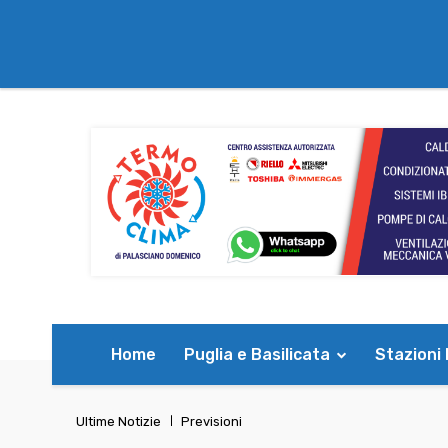
Home
Puglia e Basilicata
Stazioni
Ultime Notizie
Previsioni