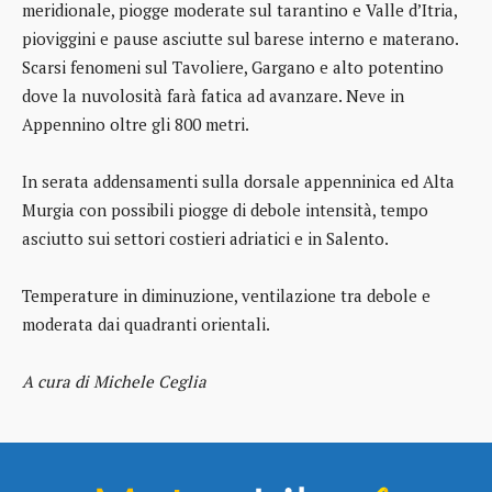
meridionale, piogge moderate sul tarantino e Valle d’Itria,
pioviggini e pause asciutte sul barese interno e materano.
Scarsi fenomeni sul Tavoliere, Gargano e alto potentino
dove la nuvolosità farà fatica ad avanzare. Neve in
Appennino oltre gli 800 metri.
In serata addensamenti sulla dorsale appenninica ed Alta
Murgia con possibili piogge di debole intensità, tempo
asciutto sui settori costieri adriatici e in Salento.
Temperature in diminuzione, ventilazione tra debole e
moderata dai quadranti orientali.
A cura di Michele Ceglia