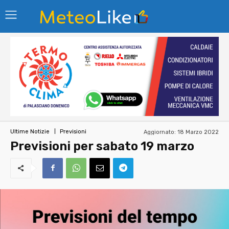
Aggiornato:
18 Marzo 2022
Ultime Notizie
Previsioni
Previsioni per sabato 19 marzo