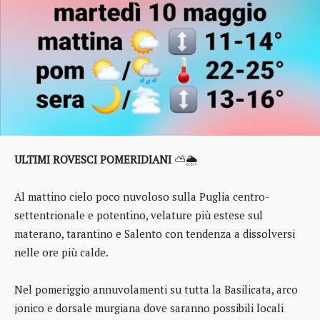
ULTIMI ROVESCI POMERIDIANI
⛅🌦️
Al mattino cielo poco nuvoloso sulla Puglia centro-
settentrionale e potentino, velature più estese sul
materano, tarantino e Salento con tendenza a dissolversi
nelle ore più calde.
Nel pomeriggio annuvolamenti su tutta la Basilicata, arco
jonico e dorsale murgiana dove saranno possibili locali