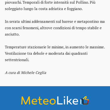
piovaschi. Temporali di forte intensità sul Pollino. Più
soleggiato lungo la costa adriatica e foggiano.
In serata ultimi addensamenti sul barese e metapontino ma
con scarsi fenomeni, altrove condizioni di tempo stabile e
asciutto.
Temperature stazionarie le minime, in aumento le massime.
Ventilazione tra debole e moderata dai quadranti
settentrionali.
A cura di Michele Ceglia