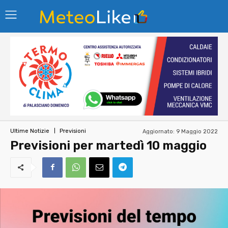
Aggiornato:
9 Maggio 2022
Ultime Notizie
Previsioni
Previsioni per martedì 10 maggio