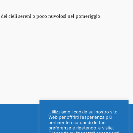
dei cieli sereni o poco nuvolosi nel pomeriggio
Utilizziamo i cookie sul nostro sito
Web per offrirti l'esperienza più
pertinente ricordando le tue
preferenze e ripetendo le visite.