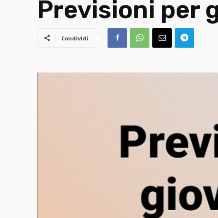
Previsioni per 
Condividi