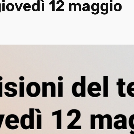
giovedì 12 maggio