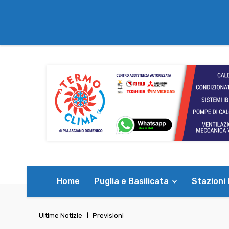
Home
Puglia e Basilicata
Stazioni
Ultime Notizie
Previsioni