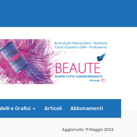
elli e Grafici
Articoli
Abbonamenti
Aggiornato:
11 Maggio 2022