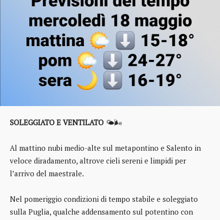
SOLEGGIATO E VENTILATO
🌤️🌬️
Al mattino nubi medio-alte sul metapontino e Salento in
veloce diradamento, altrove cieli sereni e limpidi per
l’arrivo del maestrale.
Nel pomeriggio condizioni di tempo stabile e soleggiato
sulla Puglia, qualche addensamento sul potentino con