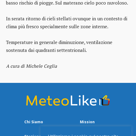
basso rischio di piogge. Sul materano cielo poco nuvoloso.
In serata ritorno di cieli stellati ovunque in un contesto di
clima più fresco specialmente sulle zone interne.
Temperature in generale diminuzione, ventilazione
sostenuta dai quadranti settentrionali.
A cura di Michele Ceglia
Chi Siamo
Mission