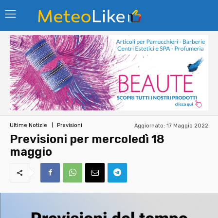
Aggiornato:
17 Maggio 2022
Ultime Notizie
Previsioni
Previsioni per mercoledì 18
maggio