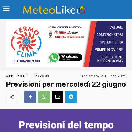
Aggiornato:
21 Giugno 2022
Ultime Notizie
Previsioni
Previsioni per mercoledì 22 giugno