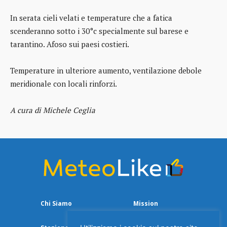
In serata cieli velati e temperature che a fatica
scenderanno sotto i 30°c specialmente sul barese e
tarantino. Afoso sui paesi costieri.
Temperature in ulteriore aumento, ventilazione debole
meridionale con locali rinforzi.
A cura di Michele Ceglia
Chi Siamo
Mission