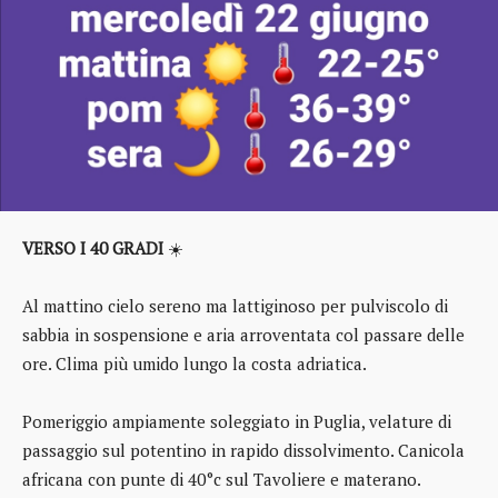
VERSO I 40 GRADI
☀️
Al mattino cielo sereno ma lattiginoso per pulviscolo di
sabbia in sospensione e aria arroventata col passare delle
ore. Clima più umido lungo la costa adriatica.
Pomeriggio ampiamente soleggiato in Puglia, velature di
passaggio sul potentino in rapido dissolvimento. Canicola
africana con punte di 40°c sul Tavoliere e materano.