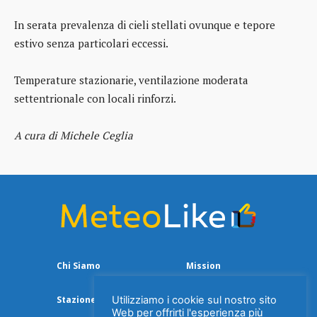
In serata prevalenza di cieli stellati ovunque e tepore
estivo senza particolari eccessi.
Temperature stazionarie, ventilazione moderata
settentrionale con locali rinforzi.
A cura di Michele Ceglia
Chi Siamo
Mission
Utilizziamo i cookie sul nostro sito
Stazione Meteo
Web per offrirti l'esperienza più