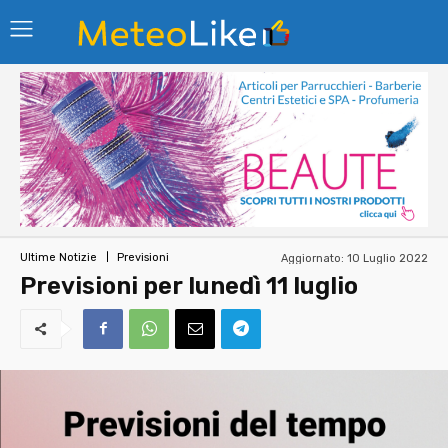
Aggiornato:
10 Luglio 2022
Ultime Notizie
Previsioni
Previsioni per lunedì 11 luglio