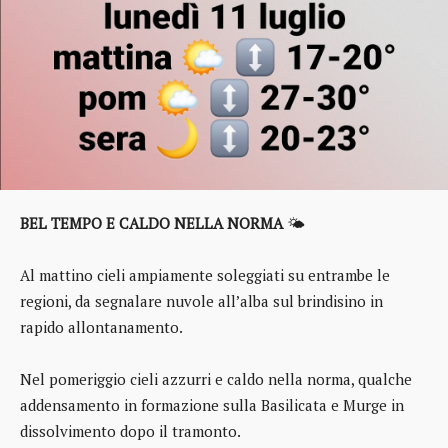
BEL TEMPO E CALDO NELLA NORMA
🌤️
Al mattino cieli ampiamente soleggiati su entrambe le
regioni, da segnalare nuvole all’alba sul brindisino in
rapido allontanamento.
Nel pomeriggio cieli azzurri e caldo nella norma, qualche
addensamento in formazione sulla Basilicata e Murge in
dissolvimento dopo il tramonto.