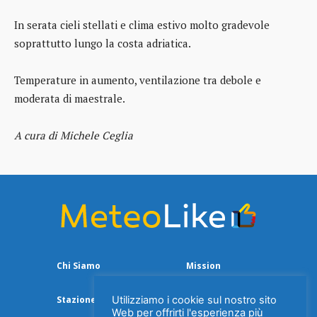
In serata cieli stellati e clima estivo molto gradevole
soprattutto lungo la costa adriatica.
Temperature in aumento, ventilazione tra debole e
moderata di maestrale.
A cura di Michele Ceglia
Chi Siamo
Mission
Utilizziamo i cookie sul nostro sito
Stazione Meteo
Web per offrirti l'esperienza più