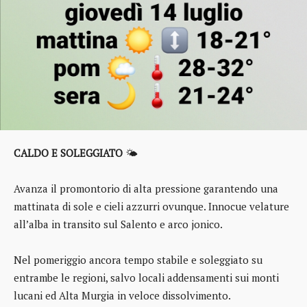
CALDO E SOLEGGIATO
🌤️
Avanza il promontorio di alta pressione garantendo una
mattinata di sole e cieli azzurri ovunque. Innocue velature
all’alba in transito sul Salento e arco jonico.
Nel pomeriggio ancora tempo stabile e soleggiato su
entrambe le regioni, salvo locali addensamenti sui monti
lucani ed Alta Murgia in veloce dissolvimento.