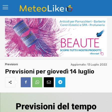
Aggiornato:
13 Luglio 2022
Previsioni
Previsioni per giovedì 14 luglio