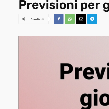
Previsioni per g
Condividi