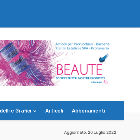
elli e Grafici
Articoli
Abbonamenti
Aggiornato:
20 Luglio 2022