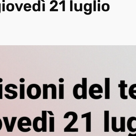
iovedì 21 luglio