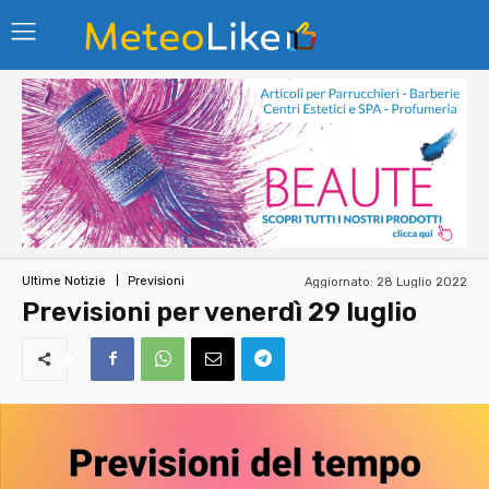
Aggiornato:
28 Luglio 2022
Ultime Notizie
Previsioni
Previsioni per venerdì 29 luglio