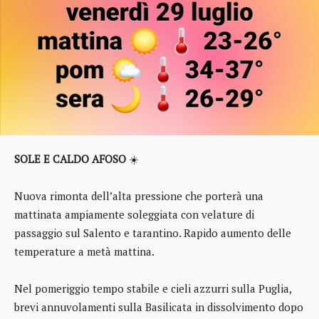
SOLE E CALDO AFOSO
☀️
Nuova rimonta dell’alta pressione che porterà una
mattinata ampiamente soleggiata con velature di
passaggio sul Salento e tarantino. Rapido aumento delle
temperature a metà mattina.
Nel pomeriggio tempo stabile e cieli azzurri sulla Puglia,
brevi annuvolamenti sulla Basilicata in dissolvimento dopo