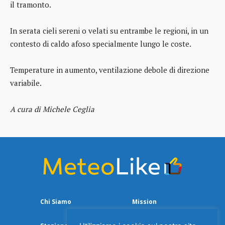
il tramonto.
In serata cieli sereni o velati su entrambe le regioni, in un
contesto di caldo afoso specialmente lungo le coste.
Temperature in aumento, ventilazione debole di direzione
variabile.
A cura di Michele Ceglia
Chi Siamo
Mission