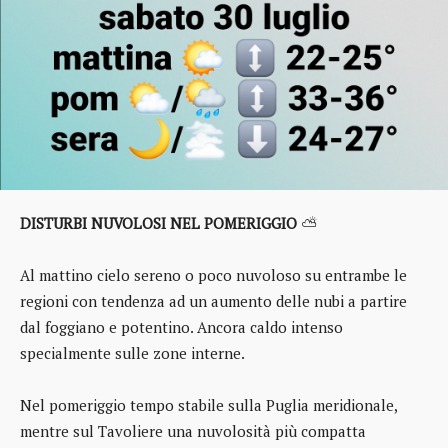
DISTURBI NUVOLOSI NEL POMERIGGIO
⛅
Al mattino cielo sereno o poco nuvoloso su entrambe le
regioni con tendenza ad un aumento delle nubi a partire
dal foggiano e potentino. Ancora caldo intenso
specialmente sulle zone interne.
Nel pomeriggio tempo stabile sulla Puglia meridionale,
mentre sul Tavoliere una nuvolosità più compatta