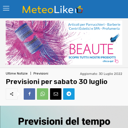
Aggiornato:
30 Luglio 2022
Ultime Notizie
Previsioni
Previsioni per sabato 30 luglio