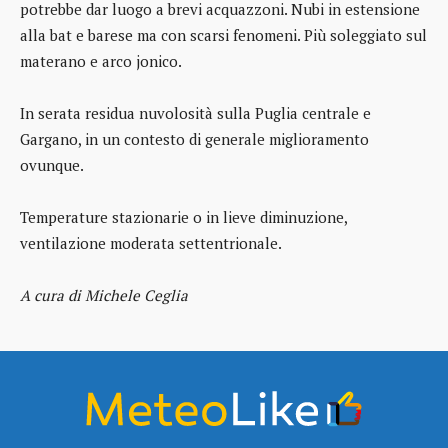
potrebbe dar luogo a brevi acquazzoni. Nubi in estensione
alla bat e barese ma con scarsi fenomeni. Più soleggiato sul
materano e arco jonico.
In serata residua nuvolosità sulla Puglia centrale e
Gargano, in un contesto di generale miglioramento
ovunque.
Temperature stazionarie o in lieve diminuzione,
ventilazione moderata settentrionale.
A cura di Michele Ceglia