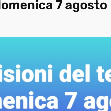
 domenica 7 agosto