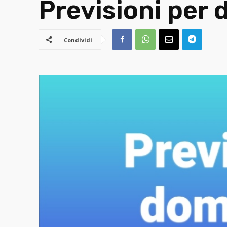
Previsioni per
Condividi