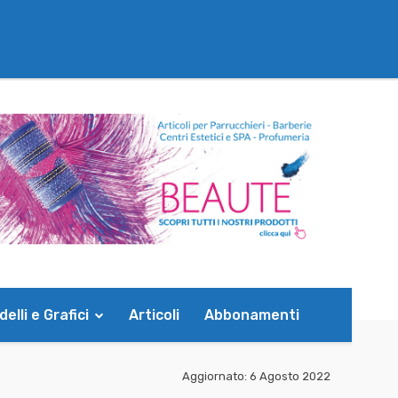
elli e Grafici
Articoli
Abbonamenti
Aggiornato:
6 Agosto 2022