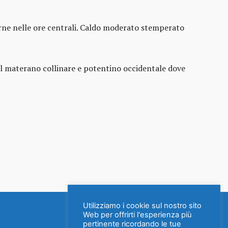
terne nelle ore centrali. Caldo moderato stemperato
ul materano collinare e potentino occidentale dove
Utilizziamo i cookie sul nostro sito
Web per offrirti l'esperienza più
pertinente ricordando le tue