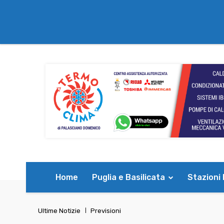
Home
Puglia e Basilicata
Stazioni
Ultime Notizie
Previsioni