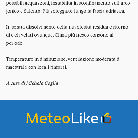
possibili acquazzoni, instabilità in sconfinamento sull’arco
jonico e Salento. Più soleggiato lungo la fascia adriatica.
In serata dissolvimento della nuvolosità residua e ritorno
di cieli velati ovunque. Clima più fresco consono al
periodo.
Temperature in diminuzione, ventilazione moderata di
maestrale con locali rinforzi.
A cura di Michele Ceglia