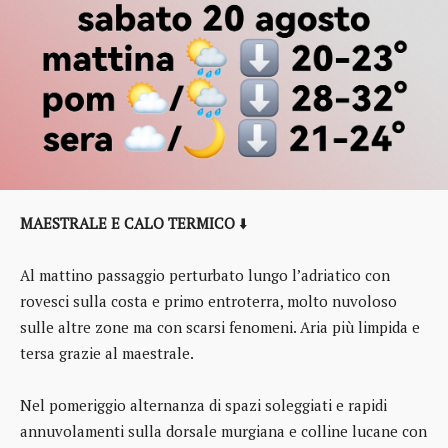
MAESTRALE E CALO TERMICO
⬇️
Al mattino passaggio perturbato lungo l’adriatico con
rovesci sulla costa e primo entroterra, molto nuvoloso
sulle altre zone ma con scarsi fenomeni. Aria più limpida e
tersa grazie al maestrale.
Nel pomeriggio alternanza di spazi soleggiati e rapidi
annuvolamenti sulla dorsale murgiana e colline lucane con