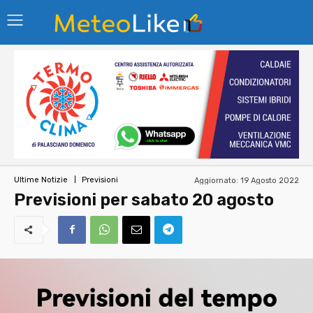
Aggiornato:
19 Agosto 2022
Ultime Notizie
Previsioni
Previsioni per sabato 20 agosto