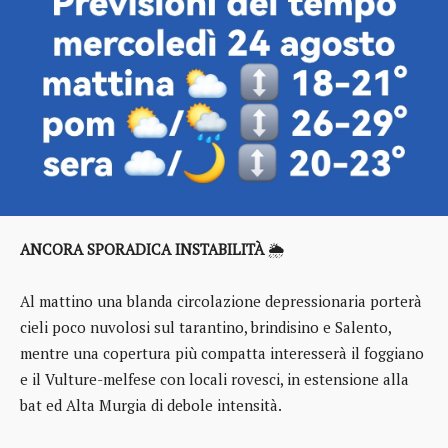
ANCORA SPORADICA INSTABILITÀ
🌦️
Al mattino una blanda circolazione depressionaria porterà
cieli poco nuvolosi sul tarantino, brindisino e Salento,
mentre una copertura più compatta interesserà il foggiano
e il Vulture-melfese con locali rovesci, in estensione alla
bat ed Alta Murgia di debole intensità.