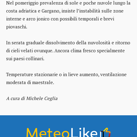
Nel pomeriggio prevalenza di sole e poche nuvole lungo la
costa adriatica e Gargano, insiste l’instabilità sulle zone
interne e arco jonico con possibili temporali e brevi
piovaschi.
In serata graduale dissolvimento della nuvolosità e ritorno
di cieli velati ovunque. Ancora clima fresco specialmente
sui paesi collinari.
Temperature stazionarie o in lieve aumento, ventilazione
moderata di maestrale.
A cura di Michele Ceglia