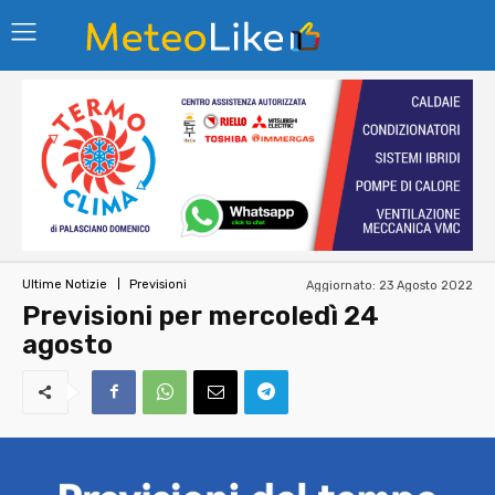
Aggiornato:
23 Agosto 2022
Ultime Notizie
Previsioni
Previsioni per mercoledì 24
agosto