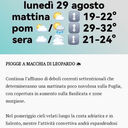
PIOGGE A MACCHIA DI LEOPARDO
🌦️
Continua l’afflusso di deboli correnti settentrionali che
determineranno una mattinata poco nuvolosa sulla Puglia,
con copertura in aumento sulla Basilicata e zone
murgiane.
Nel pomeriggio cieli velati lungo la costa adriatica e in
Salento, mentre l’attività convettiva andrà espandendosi