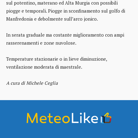
sul potentino, materano ed Alta Murgia con possibili
piogge e temporali. Piogge in sconfinamento sul golfo di
Manfredonia e debolmente sull’arco jonico.
In serata graduale ma costante miglioramento con ampi
rasserenamenti e zone nuvolose.
Temperature stazionarie o in lieve diminuzione,
ventilazione moderata di maestrale.
A cura di Michele Ceglia