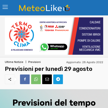
Aggiornato:
28 Agosto 2022
Ultime Notizie
Previsioni
Previsioni per lunedì 29 agosto