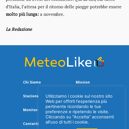
d’Italia, l’attesa per il ritorno delle piogge potrebbe essere
molto più lunga:
a novembre.
La Redazione
Chi Siamo
Mission
Utilizziamo i cookie sul nostro sito
Stazione Meteo
Web per offrirti l'esperienza più
pertinente ricordando le tue
Monitoraggio Aria
preferenze e ripetendo le visite.
Cliccando su "Accetta" acconsenti
all'uso di tutti i cookie.
Contatti
Privacy Policy