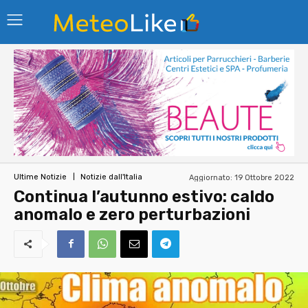
Aggiornato:
19 Ottobre 2022
Ultime Notizie
Notizie dall'Italia
Continua l’autunno estivo: caldo
anomalo e zero perturbazioni