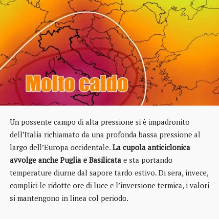
Un possente campo di alta pressione si è impadronito
dell’Italia richiamato da una profonda bassa pressione al
largo dell’Europa occidentale.
La cupola anticiclonica
avvolge anche Puglia e Basilicata
e sta portando
temperature diurne dal sapore tardo estivo. Di sera, invece,
complici le ridotte ore di luce e l’inversione termica, i valori
si mantengono in linea col periodo.