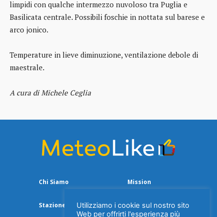
limpidi con qualche intermezzo nuvoloso tra Puglia e
Basilicata centrale. Possibili foschie in nottata sul barese e
arco jonico.
Temperature in lieve diminuzione, ventilazione debole di
maestrale.
A cura di Michele Ceglia
Chi Siamo
Mission
Utilizziamo i cookie sul nostro sito
Stazione Meteo
Web per offrirti l'esperienza più