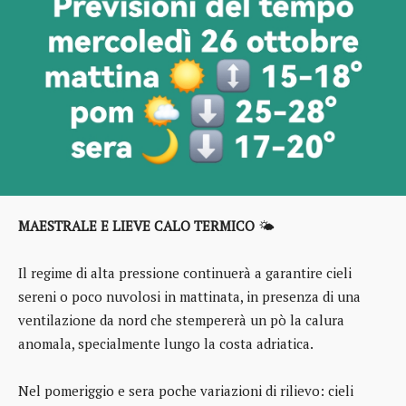
MAESTRALE E LIEVE CALO TERMICO
🌤️
Il regime di alta pressione continuerà a garantire cieli
sereni o poco nuvolosi in mattinata, in presenza di una
ventilazione da nord che stempererà un pò la calura
anomala, specialmente lungo la costa adriatica.
Nel pomeriggio e sera poche variazioni di rilievo: cieli