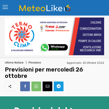
Aggiornato:
25 Ottobre 2022
Ultime Notizie
Previsioni
Previsioni per mercoledì 26
ottobre