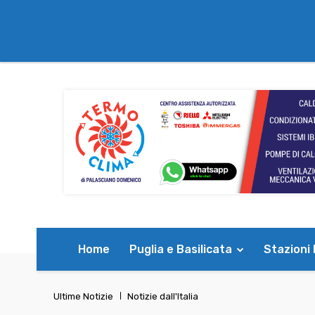
Home
Puglia e Basilicata
Stazioni
Ultime Notizie
Notizie dall'Italia