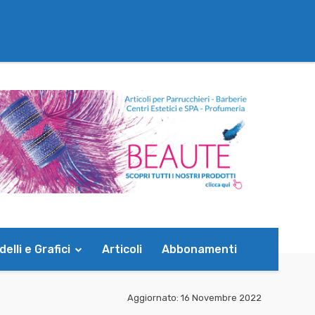
elli e Grafici
Articoli
Abbonamenti
Aggiornato:
16 Novembre 2022