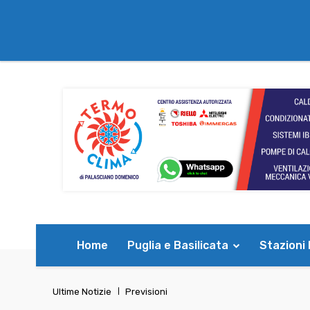
Home
Puglia e Basilicata
Stazioni
Ultime Notizie
Previsioni