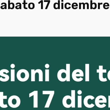
 sabato 17 dicembre