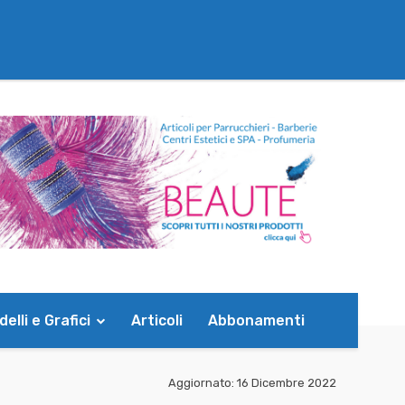
elli e Grafici
Articoli
Abbonamenti
Aggiornato:
16 Dicembre 2022