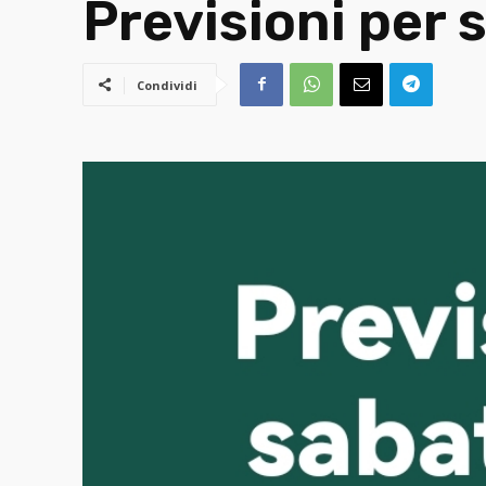
Previsioni per
Condividi