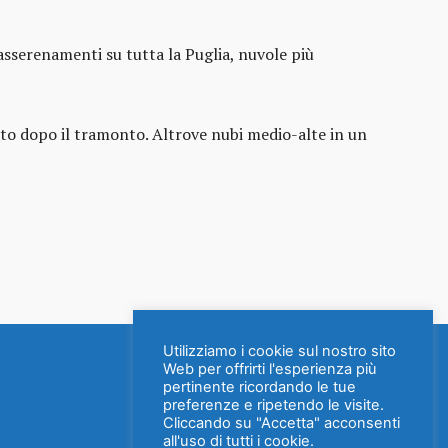
rasserenamenti su tutta la Puglia, nuvole più
nto dopo il tramonto. Altrove nubi medio-alte in un
Utilizziamo i cookie sul nostro sito
Web per offrirti l'esperienza più
pertinente ricordando le tue
preferenze e ripetendo le visite.
Cliccando su "Accetta" acconsenti
all'uso di tutti i cookie.