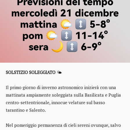
SOLSTIZIO SOLEGGIATO
🌤️
Il primo giorno di inverno astronomico inizierà con una
mattinata ampiamente soleggiata sulla Basilicata e Puglia
centro-settentrionale, innocue velature sul basso
tarantino e Salento.
Nel pomeriggio permanenza di cieli sereni ovunque, salvo