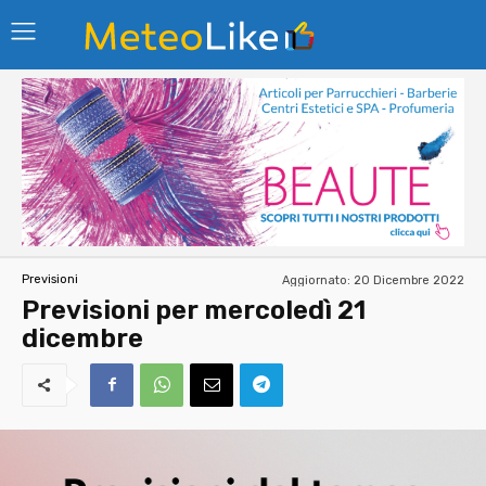
Aggiornato:
20 Dicembre 2022
Previsioni
Previsioni per mercoledì 21
dicembre