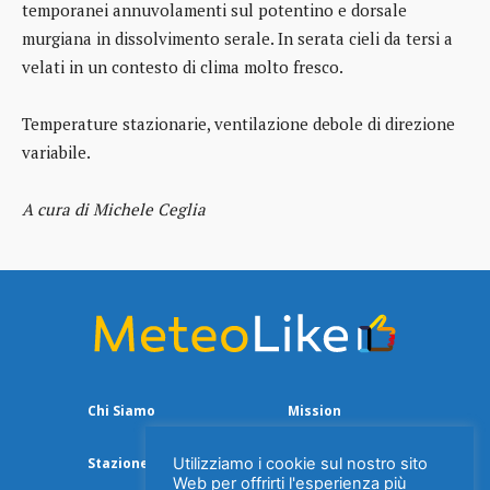
temporanei annuvolamenti sul potentino e dorsale
murgiana in dissolvimento serale. In serata cieli da tersi a
velati in un contesto di clima molto fresco.
Temperature stazionarie, ventilazione debole di direzione
variabile.
A cura di Michele Ceglia
Chi Siamo
Mission
Utilizziamo i cookie sul nostro sito
Stazione Meteo
Web per offrirti l'esperienza più