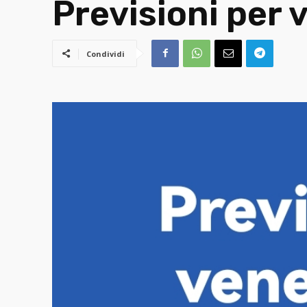
Previsioni per 
Condividi