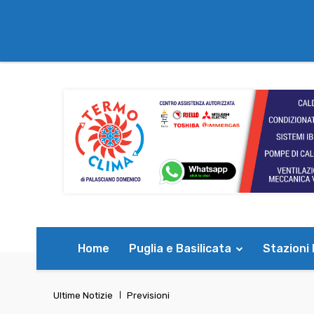
Home
Puglia e Basilicata
Stazioni
Ultime Notizie
Previsioni