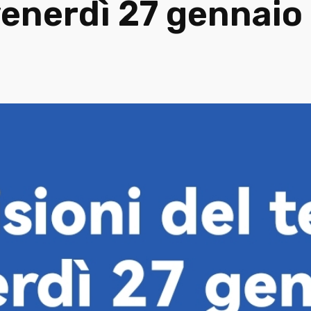
venerdì 27 gennaio