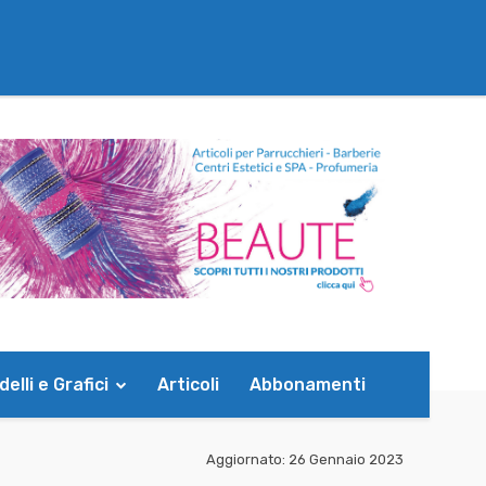
elli e Grafici
Articoli
Abbonamenti
Aggiornato:
26 Gennaio 2023