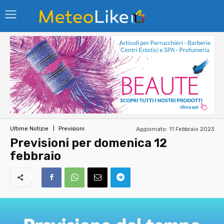
Aggiornato:
11 Febbraio 2023
Ultime Notizie
Previsioni
Previsioni per domenica 12
febbraio