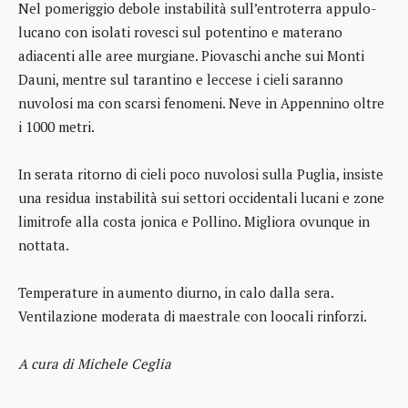
Nel pomeriggio debole instabilità sull’entroterra appulo-
lucano con isolati rovesci sul potentino e materano
adiacenti alle aree murgiane. Piovaschi anche sui Monti
Dauni, mentre sul tarantino e leccese i cieli saranno
nuvolosi ma con scarsi fenomeni. Neve in Appennino oltre
i 1000 metri.
In serata ritorno di cieli poco nuvolosi sulla Puglia, insiste
una residua instabilità sui settori occidentali lucani e zone
limitrofe alla costa jonica e Pollino. Migliora ovunque in
nottata.
Temperature in aumento diurno, in calo dalla sera.
Ventilazione moderata di maestrale con loocali rinforzi.
A cura di Michele Ceglia