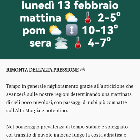
RIMONTA DELL’ALTA PRESSIONE
⛅
Tempo in generale miglioramento grazie all’anticiclone che
avanzerà sulle nostre regioni determinando una mattinata
di cieli poco nuvolosi, con passaggi di nubi più compatte
sull’Alta Murgia e potentino.
Nel pomeriggio prevalenza di tempo stabile e soleggiato
col transito di nuvole innocue lungo la costa adriatica e