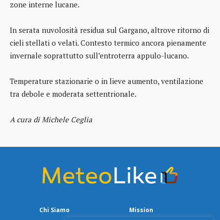
zone interne lucane.
In serata nuvolosità residua sul Gargano, altrove ritorno di
cieli stellati o velati. Contesto termico ancora pienamente
invernale soprattutto sull’entroterra appulo-lucano.
Temperature stazionarie o in lieve aumento, ventilazione
tra debole e moderata settentrionale.
A cura di Michele Ceglia
Chi Siamo
Mission