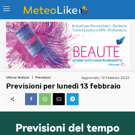
Aggiornato:
12 Febbraio 2023
Ultime Notizie
Previsioni
Previsioni per lunedì 13 febbraio