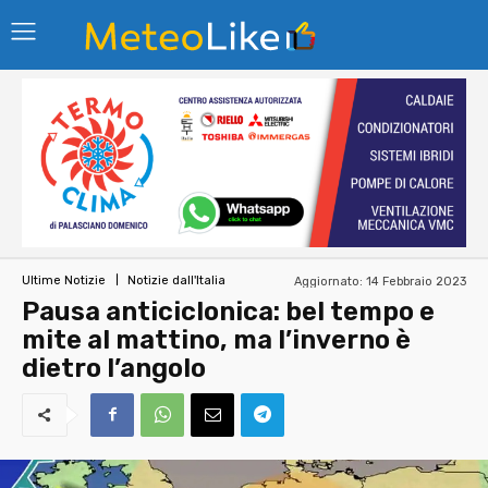
Aggiornato:
14 Febbraio 2023
Ultime Notizie
Notizie dall'Italia
Pausa anticiclonica: bel tempo e
mite al mattino, ma l’inverno è
dietro l’angolo