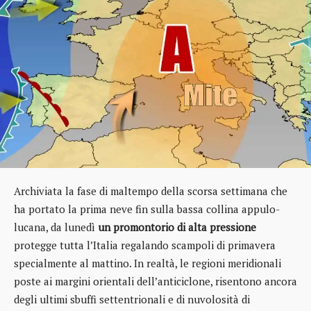
Archiviata la fase di maltempo della scorsa settimana che
ha portato la prima neve fin sulla bassa collina appulo-
lucana, da lunedì
un promontorio di alta pressione
protegge tutta l’Italia regalando scampoli di primavera
specialmente al mattino. In realtà, le regioni meridionali
poste ai margini orientali dell’anticiclone, risentono ancora
degli ultimi sbuffi settentrionali e di nuvolosità di