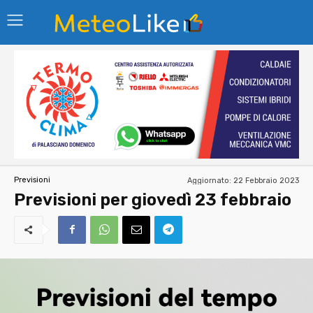
Aggiornato:
22 Febbraio 2023
Previsioni
Previsioni per giovedì 23 febbraio