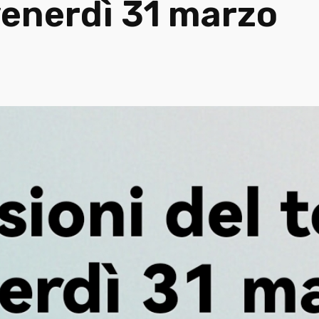
venerdì 31 marzo