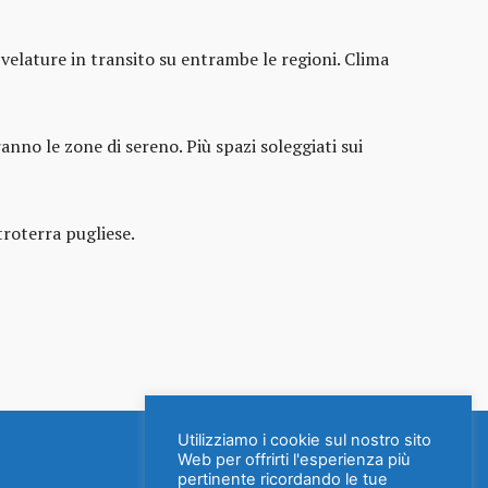
velature in transito su entrambe le regioni. Clima
no le zone di sereno. Più spazi soleggiati sui
troterra pugliese.
Utilizziamo i cookie sul nostro sito
Web per offrirti l'esperienza più
pertinente ricordando le tue