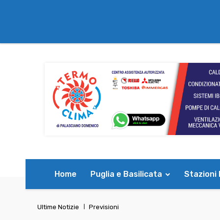
Home
Puglia e Basilicata
Stazioni
Ultime Notizie
Previsioni