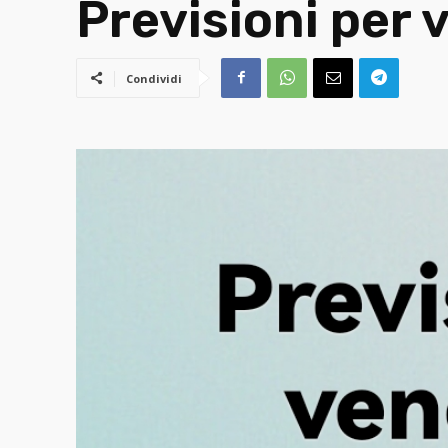
Previsioni per 
Condividi