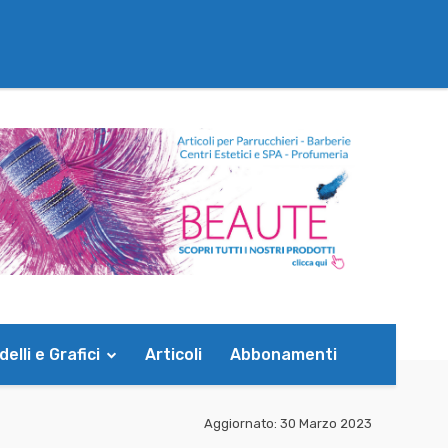
elli e Grafici
Articoli
Abbonamenti
Aggiornato:
30 Marzo 2023