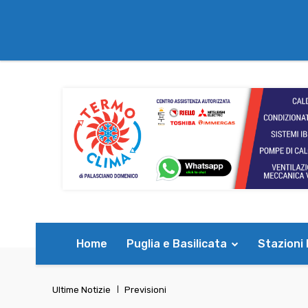
Home
Puglia e Basilicata
Stazioni
Ultime Notizie
Previsioni