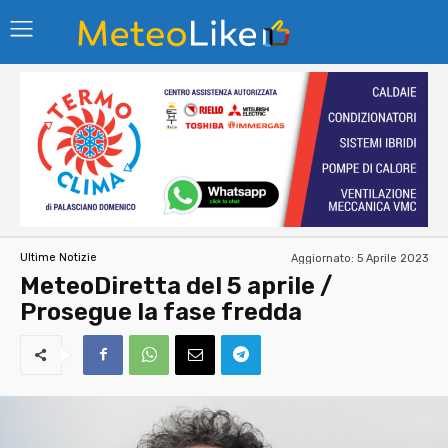
Aggiornato:
5 Aprile 2023
Ultime Notizie
MeteoDiretta del 5 aprile /
Prosegue la fase fredda