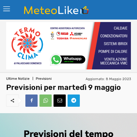
Aggiornato:
8 Maggio 2023
Ultime Notizie
Previsioni
Previsioni per martedì 9 maggio