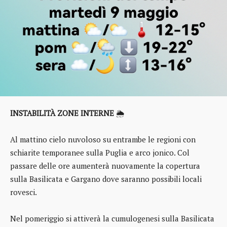
INSTABILITÀ ZONE INTERNE
🌦️
Al mattino cielo nuvoloso su entrambe le regioni con
schiarite temporanee sulla Puglia e arco jonico. Col
passare delle ore aumenterà nuovamente la copertura
sulla Basilicata e Gargano dove saranno possibili locali
rovesci.
Nel pomeriggio si attiverà la cumulogenesi sulla Basilicata