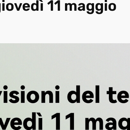
giovedì 11 maggio