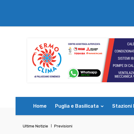
Home
Puglia e Basilicata
Stazioni
Ultime Notizie
Previsioni