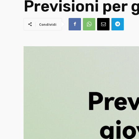
Previsioni per 
Condividi