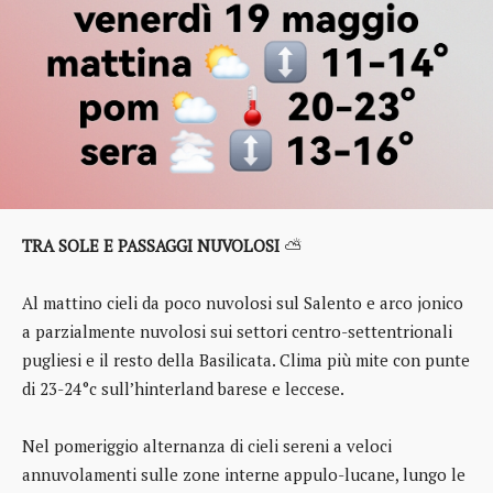
TRA SOLE E PASSAGGI NUVOLOSI
⛅
Al mattino cieli da poco nuvolosi sul Salento e arco jonico
a parzialmente nuvolosi sui settori centro-settentrionali
pugliesi e il resto della Basilicata. Clima più mite con punte
di 23-24°c sull’hinterland barese e leccese.
Nel pomeriggio alternanza di cieli sereni a veloci
annuvolamenti sulle zone interne appulo-lucane, lungo le