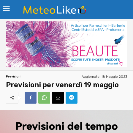
Aggiornato:
18 Maggio 2023
Previsioni
Previsioni per venerdì 19 maggio