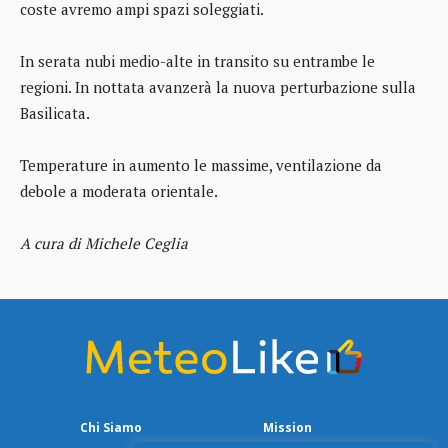
coste avremo ampi spazi soleggiati.
In serata nubi medio-alte in transito su entrambe le
regioni. In nottata avanzerà la nuova perturbazione sulla
Basilicata.
Temperature in aumento le massime, ventilazione da
debole a moderata orientale.
A cura di Michele Ceglia
Chi Siamo
Mission