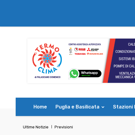
Home
Puglia e Basilicata
Stazioni
Ultime Notizie
Previsioni