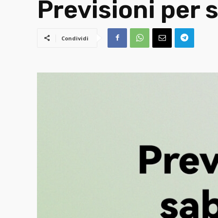
Previsioni per
Condividi