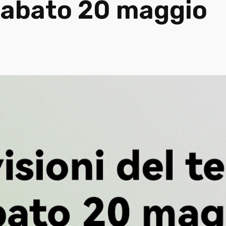
 sabato 20 maggio