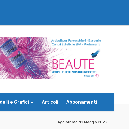
elli e Grafici
Articoli
Abbonamenti
Aggiornato:
19 Maggio 2023