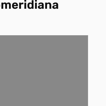
pomeridiana