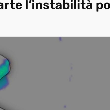
rte l’instabilità 