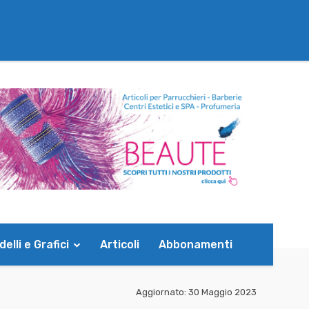
elli e Grafici
Articoli
Abbonamenti
Aggiornato:
30 Maggio 2023