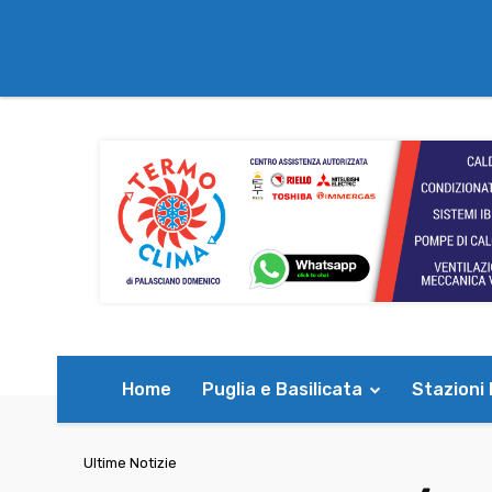
Home
Puglia e Basilicata
Stazioni
Ultime Notizie