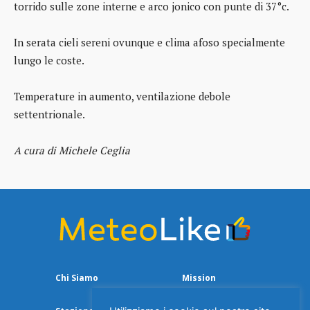
torrido sulle zone interne e arco jonico con punte di 37°c.
In serata cieli sereni ovunque e clima afoso specialmente
lungo le coste.
Temperature in aumento, ventilazione debole
settentrionale.
A cura di Michele Ceglia
Chi Siamo
Mission