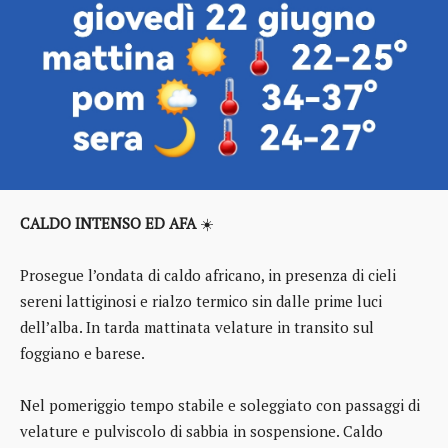
CALDO INTENSO ED AFA
☀️
Prosegue l’ondata di caldo africano, in presenza di cieli
sereni lattiginosi e rialzo termico sin dalle prime luci
dell’alba. In tarda mattinata velature in transito sul
foggiano e barese.
Nel pomeriggio tempo stabile e soleggiato con passaggi di
velature e pulviscolo di sabbia in sospensione. Caldo