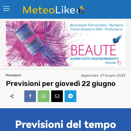
Aggiornato:
21 Giugno 2023
Previsioni
Previsioni per giovedì 22 giugno