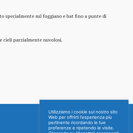
o specialmente sul foggiano e bat fino a punte di
e cieli parzialmente nuvolosi.
Utilizziamo i cookie sul nostro sito
Web per offrirti l'esperienza più
pertinente ricordando le tue
preferenze e ripetendo le visite.