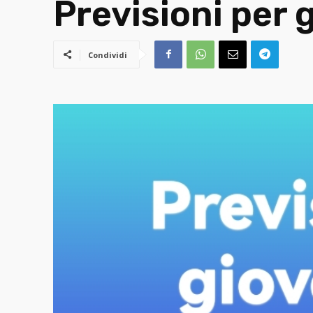
Previsioni per 
Condividi