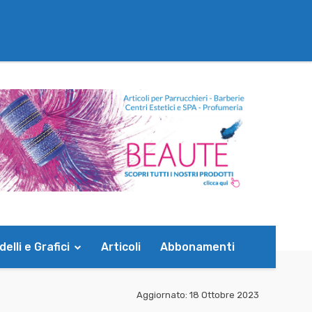
elli e Grafici
Articoli
Abbonamenti
Aggiornato:
18 Ottobre 2023