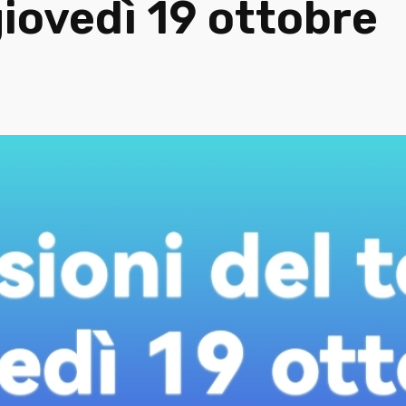
giovedì 19 ottobre