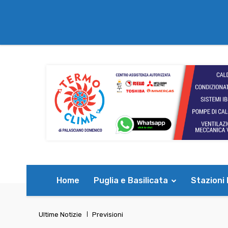
Home
Puglia e Basilicata
Stazioni
Ultime Notizie
Previsioni