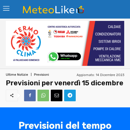
Aggiornato:
14 Dicembre 2023
Ultime Notizie
Previsioni
Previsioni per venerdì 15 dicembre