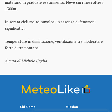
materano in graduale esaurimento. Neve sui rilievi oltre i
1300m.
In serata cieli molto nuvolosi in assenza di fenomeni
significativi.
Temperature in diminuzione, ventilazione tra moderata e
forte di tramontana.
A cura di Michele Ceglia
Chi Siamo
Mission