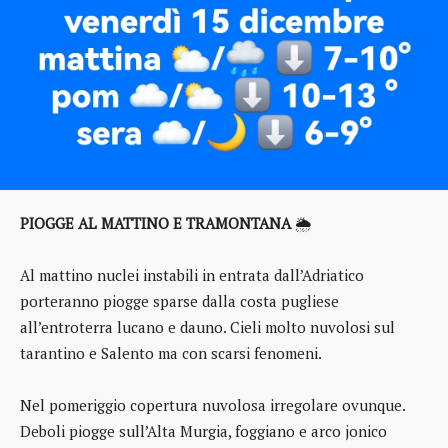
PIOGGE AL MATTINO E TRAMONTANA
🌦️
Al mattino nuclei instabili in entrata dall’Adriatico
porteranno piogge sparse dalla costa pugliese
all’entroterra lucano e dauno. Cieli molto nuvolosi sul
tarantino e Salento ma con scarsi fenomeni.
Nel pomeriggio copertura nuvolosa irregolare ovunque.
Deboli piogge sull’Alta Murgia, foggiano e arco jonico